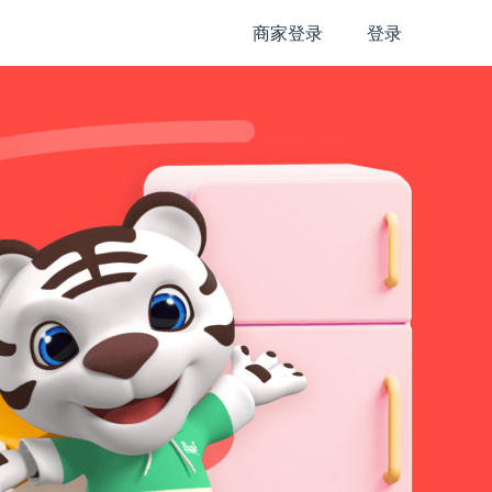
商家登录
登录