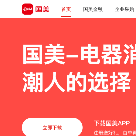
首页
国美金融
企业采购